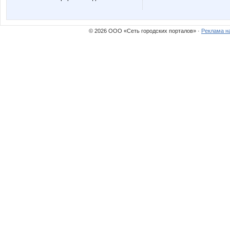
© 2026 ООО «Сеть городских порталов» ·
Реклама н